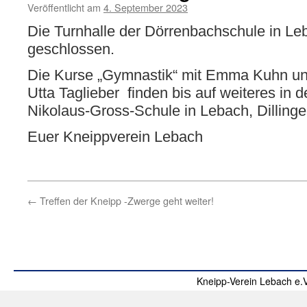
Veröffentlicht am
4. September 2023
Die Turnhalle der Dörrenbachschule in Leb
geschlossen.
Die Kurse „Gymnastik“ mit Emma Kuhn un
Utta Taglieber finden bis auf weiteres in d
Nikolaus-Gross-Schule in Lebach,
Dillinge
Euer Kneippverein Lebach
←
Treffen der Kneipp -Zwerge geht weiter!
Kneipp-Verein Lebach e.V