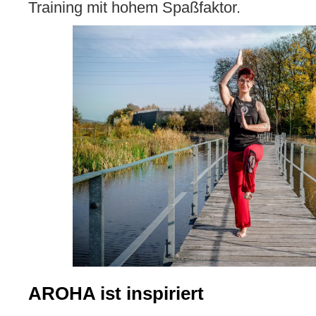
Training mit hohem Spaßfaktor.
AROHA ist inspiriert