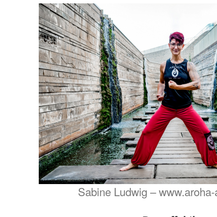
Sabine Ludwig – www.aroha