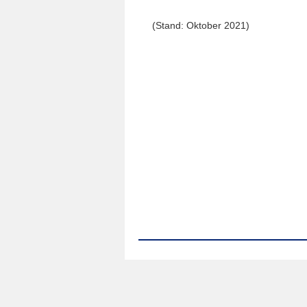
(Stand: Oktober 2021)