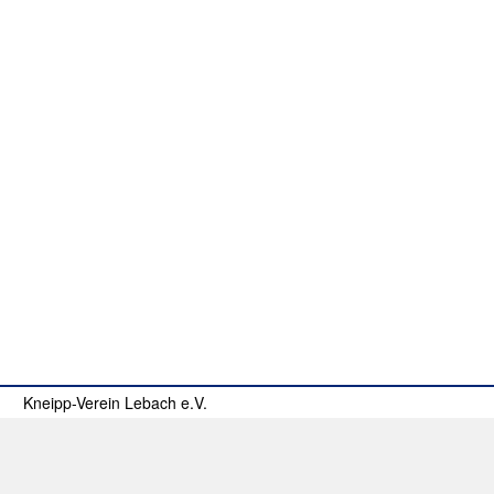
Kneipp-Verein Lebach e.V.