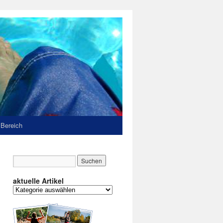
 Bereich
aktuelle Artikel
aktuelle
Artikel