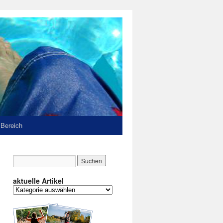
 Bereich
aktuelle Artikel
aktuelle
Artikel