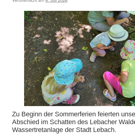
Zu Beginn der Sommerferien feierten unse
Abschied im Schatten des Lebacher Walde
Wassertretanlage der Stadt Lebach.