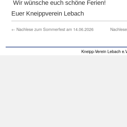
Wir wünsche euch schöne Ferien!
Euer Kneippverein Lebach
←
Nachlese zum Sommerfest am 14.06.2026
Nachlese
Kneipp-Verein Lebach e.V