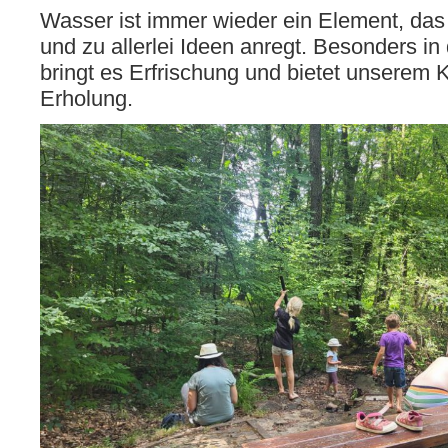
Wasser ist immer wieder ein Element, das
und zu allerlei Ideen anregt. Besonders in
bringt es Erfrischung und bietet unserem
Erholung.