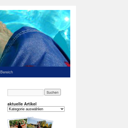
 Bereich
aktuelle Artikel
aktuelle
Artikel